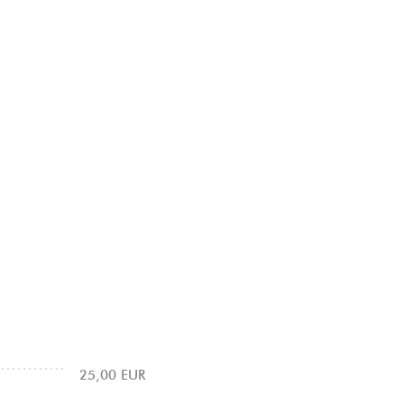
25,00 EUR