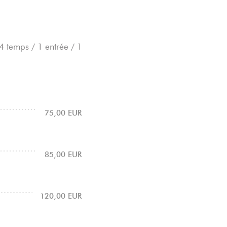
 4 temps / 1 entrée / 1
75,00 EUR
85,00 EUR
120,00 EUR