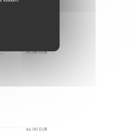
36,00 EUR
39,00 EUR
ne,
46,00 EUR