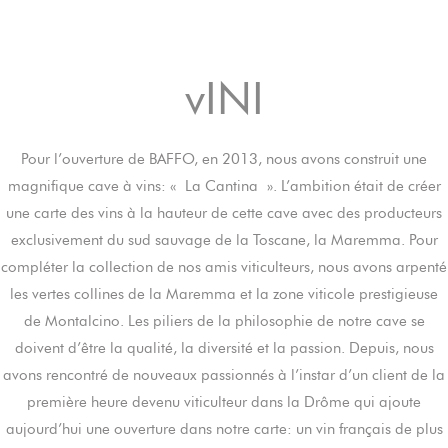
vINI
Pour l’ouverture de BAFFO, en 2013, nous avons construit une
magnifique cave à vins: « La Cantina ». L’ambition était de créer
une carte des vins à la hauteur de cette cave avec des producteurs
exclusivement du sud sauvage de la Toscane, la Maremma. Pour
compléter la collection de nos amis viticulteurs, nous avons arpenté
les vertes collines de la Maremma et la zone viticole prestigieuse
de Montalcino. Les piliers de la philosophie de notre cave se
doivent d’être la qualité, la diversité et la passion. Depuis, nous
avons rencontré de nouveaux passionnés à l’instar d’un client de la
première heure devenu viticulteur dans la Drôme qui ajoute
aujourd’hui une ouverture dans notre carte: un vin français de plus