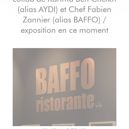
(alias AYDI) et Chef Fabien
Zannier (alias BAFFO) /
exposition en ce moment