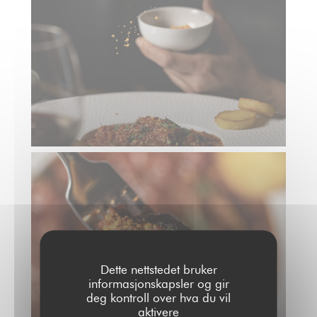
Dette nettstedet bruker
informasjonskapsler og gir
deg kontroll over hva du vil
aktivere